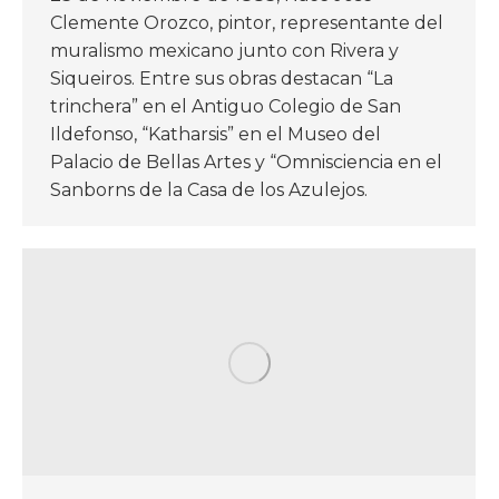
Clemente Orozco, pintor, representante del
muralismo mexicano junto con Rivera y
Siqueiros. Entre sus obras destacan “La
trinchera” en el Antiguo Colegio de San
Ildefonso, “Katharsis” en el Museo del
Palacio de Bellas Artes y “Omnisciencia en el
Sanborns de la Casa de los Azulejos.