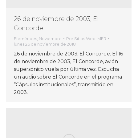
26 de noviembre de 2003, El
Concorde
Efemérides
,
Noviembre
Por
Sitios Web IMER
lunes 26 de noviembre de 2018
26 de noviembre de 2003, El Concorde. El 16
de noviembre de 2003, El Concorde, avión
supersónico vuela por última vez. Escucha
un audio sobre El Concorde en el programa
“Cápsulas institucionales”, transmitido en
2003.