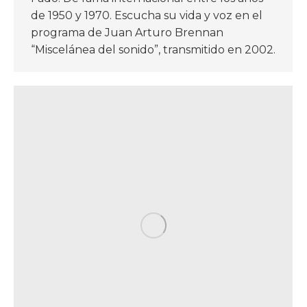
de 1950 y 1970. Escucha su vida y voz en el
programa de Juan Arturo Brennan
“Miscelánea del sonido”, transmitido en 2002.