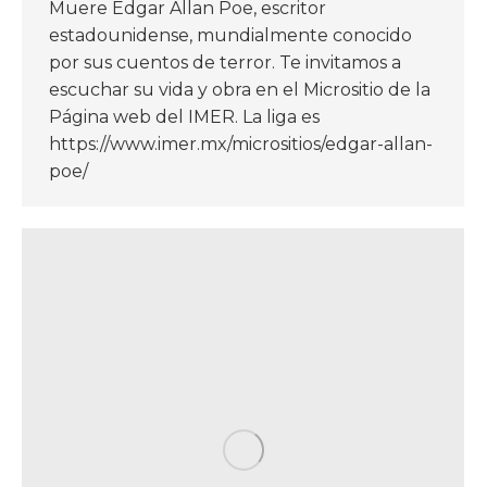
Muere Edgar Allan Poe, escritor
estadounidense, mundialmente conocido
por sus cuentos de terror. Te invitamos a
escuchar su vida y obra en el Micrositio de la
Página web del IMER. La liga es
https://www.imer.mx/micrositios/edgar-allan-
poe/