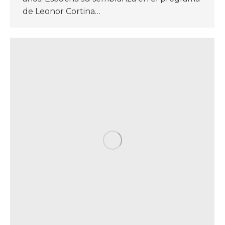
de Leonor Cortina…