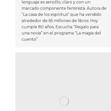
lenguaje es sencillo, claro y con un
marcado componente feminista. Autora de
“La casa de los espíritus” que ha vendido
alrededor de 65 millones de libros. Hoy
cumple 80 años. Escucha “Regalo para
una novia” en el programa “La magia del
cuento”.