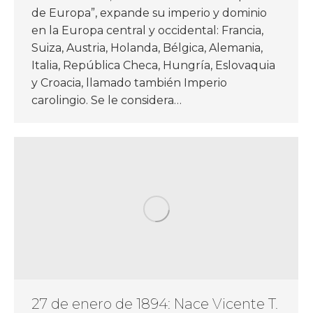
de Europa”, expande su imperio y dominio
en la Europa central y occidental: Francia,
Suiza, Austria, Holanda, Bélgica, Alemania,
Italia, República Checa, Hungría, Eslovaquia
y Croacia, llamado también Imperio
carolingio. Se le considera…
27 de enero de 1894: Nace Vicente T.