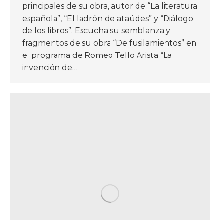
principales de su obra, autor de “La literatura
española”, “El ladrón de ataúdes” y “Diálogo
de los libros”. Escucha su semblanza y
fragmentos de su obra “De fusilamientos” en
el programa de Romeo Tello Arista “La
invención de…