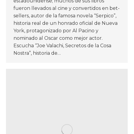
estadounidense; muchos de sus libros
fueron llevados al cine y convertidos en bet-
sellers, autor de la famosa novela “Serpico”,
historia real de un honrado oficial de Nueva
York, protagonizado por Al Pacino y
nominado al Oscar como mejor actor.
Escucha “Joe Valachi, Secretos de la Cosa
Nostra”, historia de…