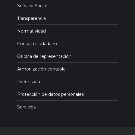
Servicio Social
Transparencia
Normatividad
Consejo ciudadano
Oficina de representación
Armonización contable
Defensoría
Protección de datos personales
Servicios