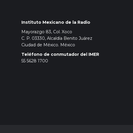
Instituto Mexicano de la Radio
Mayorazgo 83, Col. Xoco
C. P. 03330, Alcaldía Benito Juárez
Ciudad de México. México
Teléfono de conmutador del IMER
55 5628 1700