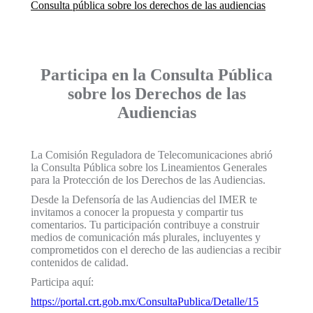
Consulta pública sobre los derechos de las audiencias
Participa en la Consulta Pública
sobre los Derechos de las
Audiencias
La Comisión Reguladora de Telecomunicaciones abrió
la Consulta Pública sobre los Lineamientos Generales
para la Protección de los Derechos de las Audiencias.
Desde la Defensoría de las Audiencias del IMER te
invitamos a conocer la propuesta y compartir tus
comentarios. Tu participación contribuye a construir
medios de comunicación más plurales, incluyentes y
comprometidos con el derecho de las audiencias a recibir
contenidos de calidad.
Participa aquí:
https://portal.crt.gob.mx/ConsultaPublica/Detalle/15