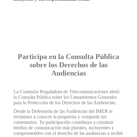
Participa en la Consulta Pública
sobre los Derechos de las
Audiencias
La Comisión Reguladora de Telecomunicaciones abrió
la Consulta Pública sobre los Lineamientos Generales
para la Protección de los Derechos de las Audiencias.
Desde la Defensoría de las Audiencias del IMER te
invitamos a conocer la propuesta y compartir tus
comentarios. Tu participación contribuye a construir
medios de comunicación más plurales, incluyentes y
comprometidos con el derecho de las audiencias a recibir