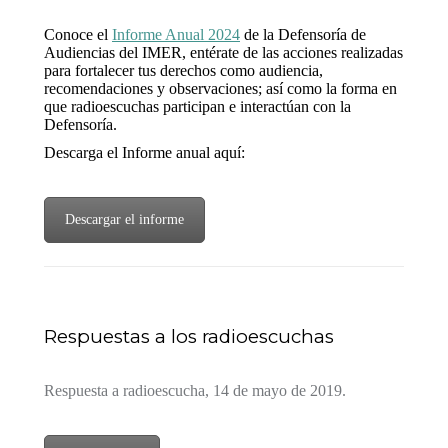
Conoce el
Informe Anual 2024
de la Defensoría de
Audiencias del IMER, entérate de las acciones realizadas
para fortalecer tus derechos como audiencia,
recomendaciones y observaciones; así como la forma en
que radioescuchas participan e interactúan con la
Defensoría.
Descarga el Informe anual aquí:
Descargar el informe
Respuestas a los radioescuchas
Respuesta a radioescucha, 14 de mayo de 2019.