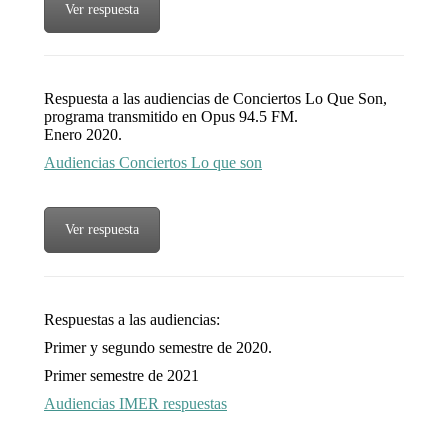
Ver respuesta
Respuesta a las audiencias de Conciertos Lo Que Son,
programa transmitido en Opus 94.5 FM.
Enero 2020.
Audiencias Conciertos Lo que son
Ver respuesta
Respuestas a las audiencias:
Primer y segundo semestre de 2020.
Primer semestre de 2021
Audiencias IMER respuestas