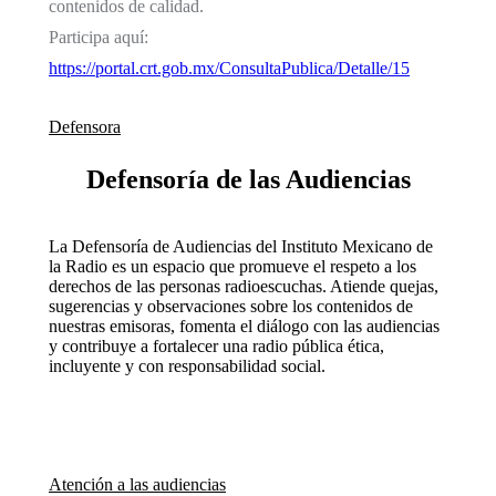
contenidos de calidad.
Participa aquí:
https://portal.crt.gob.mx/ConsultaPublica/Detalle/15
Defensora
Defensoría de las Audiencias
La Defensoría de Audiencias del Instituto Mexicano de
la Radio es un espacio que promueve el respeto a los
derechos de las personas radioescuchas. Atiende quejas,
sugerencias y observaciones sobre los contenidos de
nuestras emisoras, fomenta el diálogo con las audiencias
y contribuye a fortalecer una radio pública ética,
incluyente y con responsabilidad social.
Atención a las audiencias