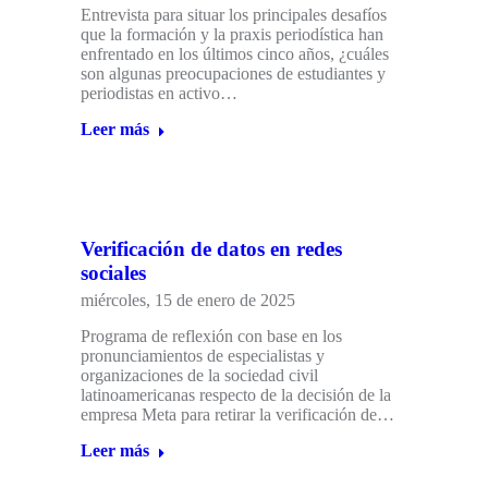
Entrevista para situar los principales desafíos
que la formación y la praxis periodística han
enfrentado en los últimos cinco años, ¿cuáles
son algunas preocupaciones de estudiantes y
periodistas en activo…
Leer más
Verificación de datos en redes
sociales
miércoles, 15 de enero de 2025
Programa de reflexión con base en los
pronunciamientos de especialistas y
organizaciones de la sociedad civil
latinoamericanas respecto de la decisión de la
empresa Meta para retirar la verificación de…
Leer más