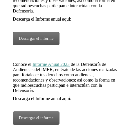
recomendaciones y observaciones; así como la forma en
que radioescuchas participan e interactúan con la
Defensoría.
Descarga el Informe anual aquí:
Descargar el informe
Conoce el
Informe Anual 2023
de la Defensoría de
Audiencias del IMER, entérate de las acciones realizadas
para fortalecer tus derechos como audiencia,
recomendaciones y observaciones; así como la forma en
que radioescuchas participan e interactúan con la
Defensoría.
Descarga el Informe anual aquí:
Descargar el informe