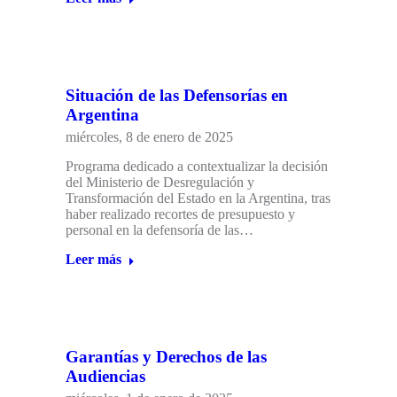
Situación de las Defensorías en
Argentina
miércoles, 8 de enero de 2025
Programa dedicado a contextualizar la decisión
del Ministerio de Desregulación y
Transformación del Estado en la Argentina, tras
haber realizado recortes de presupuesto y
personal en la defensoría de las…
Leer más
Garantías y Derechos de las
Audiencias