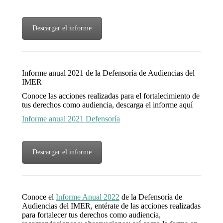
Descargar el informe
Informe anual 2021 de la Defensoría de Audiencias del
IMER
Conoce las acciones realizadas para el fortalecimiento de
tus derechos como audiencia, descarga el informe aquí
Informe anual 2021 Defensoría
Descargar el informe
Conoce el
Informe Anual 2022
de la Defensoría de
Audiencias del IMER, entérate de las acciones realizadas
para fortalecer tus derechos como audiencia,