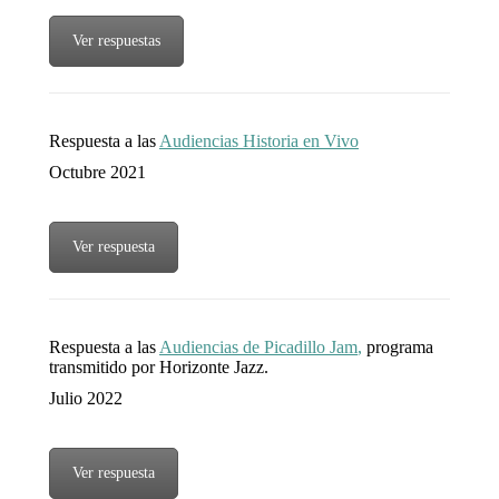
Ver respuestas
Respuesta a las
Audiencias Historia en Vivo
Octubre 2021
Ver respuesta
Respuesta a las
Audiencias de Picadillo Jam
,
programa
transmitido por Horizonte Jazz.
Julio 2022
Ver respuesta