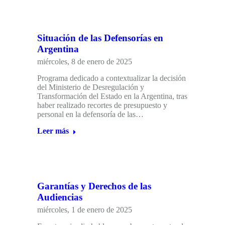
Situación de las Defensorías en
Argentina
miércoles, 8 de enero de 2025
Programa dedicado a contextualizar la decisión
del Ministerio de Desregulación y
Transformación del Estado en la Argentina, tras
haber realizado recortes de presupuesto y
personal en la defensoría de las…
Leer más
Garantías y Derechos de las
Audiencias
miércoles, 1 de enero de 2025