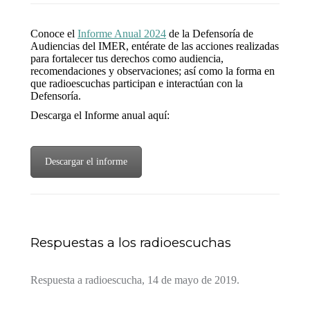
Conoce el
Informe Anual 2024
de la Defensoría de
Audiencias del IMER, entérate de las acciones realizadas
para fortalecer tus derechos como audiencia,
recomendaciones y observaciones; así como la forma en
que radioescuchas participan e interactúan con la
Defensoría.
Descarga el Informe anual aquí:
Descargar el informe
Respuestas a los radioescuchas
Respuesta a radioescucha, 14 de mayo de 2019.