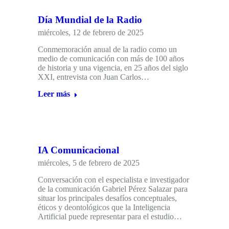
Día Mundial de la Radio
miércoles, 12 de febrero de 2025
Conmemoración anual de la radio como un
medio de comunicación con más de 100 años
de historia y una vigencia, en 25 años del siglo
XXI, entrevista con Juan Carlos…
Leer más
IA Comunicacional
miércoles, 5 de febrero de 2025
Conversación con el especialista e investigador
de la comunicación Gabriel Pérez Salazar para
situar los principales desafíos conceptuales,
éticos y deontológicos que la Inteligencia
Artificial puede representar para el estudio…