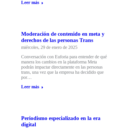
Leer más
Moderación de contenido en meta y
derechos de las personas Trans
miércoles, 29 de enero de 2025
Conversación con Euforia para entender de qué
manera los cambios en la plataforma Meta
podrán impactar directamente en las personas
trans, una vez que la empresa ha decidido que
por…
Leer más
Periodismo especializado en la era
digital