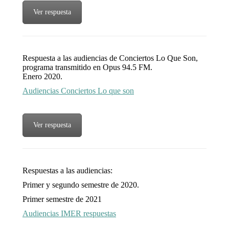
Ver respuesta
Respuesta a las audiencias de Conciertos Lo Que Son,
programa transmitido en Opus 94.5 FM.
Enero 2020.
Audiencias Conciertos Lo que son
Ver respuesta
Respuestas a las audiencias:
Primer y segundo semestre de 2020.
Primer semestre de 2021
Audiencias IMER respuestas