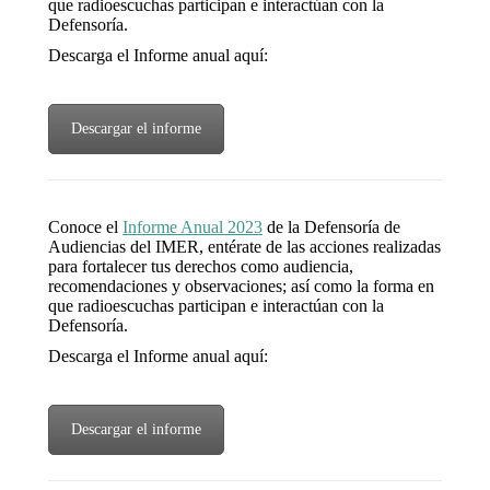
que radioescuchas participan e interactúan con la
Defensoría.
Descarga el Informe anual aquí:
Descargar el informe
Conoce el
Informe Anual 2023
de la Defensoría de
Audiencias del IMER, entérate de las acciones realizadas
para fortalecer tus derechos como audiencia,
recomendaciones y observaciones; así como la forma en
que radioescuchas participan e interactúan con la
Defensoría.
Descarga el Informe anual aquí:
Descargar el informe