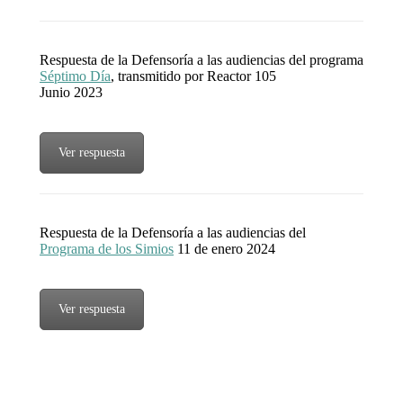
Respuesta de la Defensoría a las audiencias del programa
Séptimo Día
, transmitido por Reactor 105
Junio 2023
Ver respuesta
Respuesta de la Defensoría a las audiencias del
Programa de los Simios
11 de enero 2024
Ver respuesta