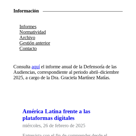
Información
Informes
Normatividad
Archivo
Gestión anterior
Contacto
Consulta
aquí
el informe anual de la Defensoría de las
Audiencias, correspondiente al periodo abril–diciembre
2025, a cargo de la Dra. Graciela Martínez Matías.
América Latina frente a las
plataformas digitales
miércoles, 26 de febrero de 2025
Entrevista con el fin de comprender desde el