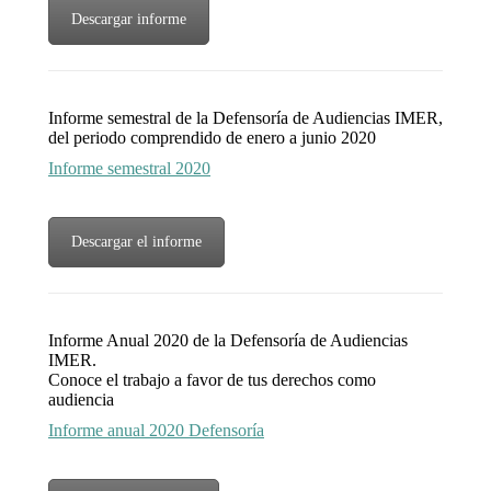
Descargar informe
Informe semestral de la Defensoría de Audiencias IMER,
del periodo comprendido de enero a junio 2020
Informe semestral 2020
Descargar el informe
Informe Anual 2020 de la Defensoría de Audiencias
IMER.
Conoce el trabajo a favor de tus derechos como
audiencia
Informe anual 2020 Defensoría