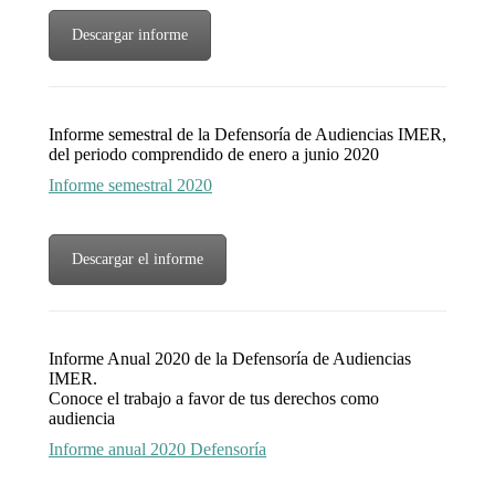
Descargar informe
Informe semestral de la Defensoría de Audiencias IMER,
del periodo comprendido de enero a junio 2020
Informe semestral 2020
Descargar el informe
Informe Anual 2020 de la Defensoría de Audiencias
IMER.
Conoce el trabajo a favor de tus derechos como
audiencia
Informe anual 2020 Defensoría