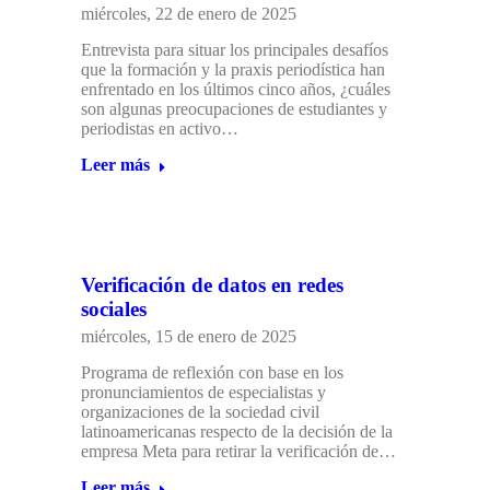
miércoles, 22 de enero de 2025
Entrevista para situar los principales desafíos
que la formación y la praxis periodística han
enfrentado en los últimos cinco años, ¿cuáles
son algunas preocupaciones de estudiantes y
periodistas en activo…
Leer más
Verificación de datos en redes
sociales
miércoles, 15 de enero de 2025
Programa de reflexión con base en los
pronunciamientos de especialistas y
organizaciones de la sociedad civil
latinoamericanas respecto de la decisión de la
empresa Meta para retirar la verificación de…
Leer más