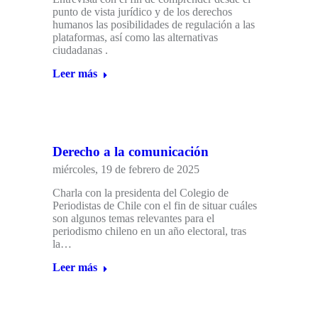
punto de vista jurídico y de los derechos
humanos las posibilidades de regulación a las
plataformas, así como las alternativas
ciudadanas .
Leer más
Derecho a la comunicación
miércoles, 19 de febrero de 2025
Charla con la presidenta del Colegio de
Periodistas de Chile con el fin de situar cuáles
son algunos temas relevantes para el
periodismo chileno en un año electoral, tras
la…
Leer más