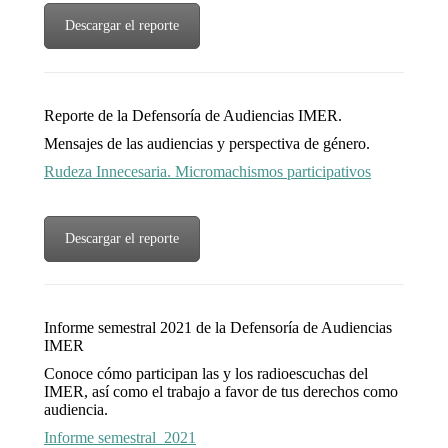
Descargar el reporte
Reporte de la Defensoría de Audiencias IMER.
Mensajes de las audiencias y perspectiva de género.
Rudeza Innecesaria. Micromachismos participativos
Descargar el reporte
Informe semestral 2021 de la Defensoría de Audiencias
IMER
Conoce cómo participan las y los radioescuchas del
IMER, así como el trabajo a favor de tus derechos como
audiencia.
Informe semestral_2021