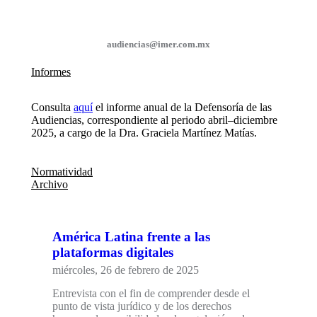
audiencias@imer.com.mx
Informes
Consulta
aquí
el informe anual de la Defensoría de las
Audiencias, correspondiente al periodo abril–diciembre
2025, a cargo de la Dra. Graciela Martínez Matías.
Normatividad
Archivo
América Latina frente a las
plataformas digitales
miércoles, 26 de febrero de 2025
Entrevista con el fin de comprender desde el
punto de vista jurídico y de los derechos