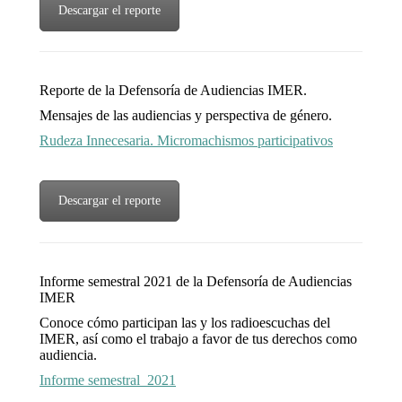
Descargar el reporte
Reporte de la Defensoría de Audiencias IMER.
Mensajes de las audiencias y perspectiva de género.
Rudeza Innecesaria. Micromachismos participativos
Descargar el reporte
Informe semestral 2021 de la Defensoría de Audiencias
IMER
Conoce cómo participan las y los radioescuchas del
IMER, así como el trabajo a favor de tus derechos como
audiencia.
Informe semestral_2021