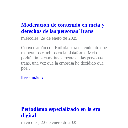
Moderación de contenido en meta y
derechos de las personas Trans
miércoles, 29 de enero de 2025
Conversación con Euforia para entender de qué
manera los cambios en la plataforma Meta
podrán impactar directamente en las personas
trans, una vez que la empresa ha decidido que
por…
Leer más
Periodismo especializado en la era
digital
miércoles, 22 de enero de 2025