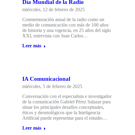
Día Mundial de la Radio
miércoles, 12 de febrero de 2025
Conmemoración anual de la radio como un
medio de comunicación con más de 100 años
de historia y una vigencia, en 25 años del siglo
XXI, entrevista con Juan Carlos…
Leer más
IA Comunicacional
miércoles, 5 de febrero de 2025
Conversación con el especialista e investigador
de la comunicación Gabriel Pérez Salazar para
situar los principales desafíos conceptuales,
éticos y deontológicos que la Inteligencia
Artificial puede representar para el estudio…
Leer más