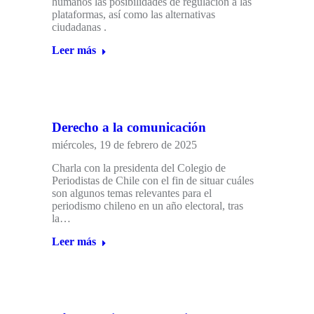
humanos las posibilidades de regulación a las
plataformas, así como las alternativas
ciudadanas .
Leer más
Derecho a la comunicación
miércoles, 19 de febrero de 2025
Charla con la presidenta del Colegio de
Periodistas de Chile con el fin de situar cuáles
son algunos temas relevantes para el
periodismo chileno en un año electoral, tras
la…
Leer más