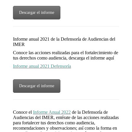
Descargar el informe
Informe anual 2021 de la Defensoría de Audiencias del
IMER
Conoce las acciones realizadas para el fortalecimiento de
tus derechos como audiencia, descarga el informe aquí
Informe anual 2021 Defensoría
Descargar el informe
Conoce el
Informe Anual 2022
de la Defensoría de
Audiencias del IMER, entérate de las acciones realizadas
para fortalecer tus derechos como audiencia,
recomendaciones y observaciones; así como la forma en