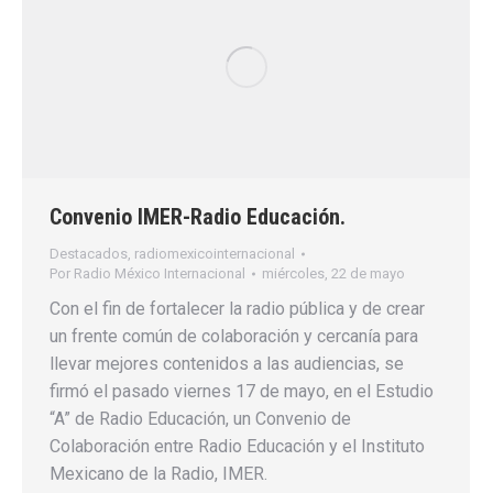
Convenio IMER-Radio Educación.
Destacados
,
radiomexicointernacional
Por
Radio México Internacional
miércoles, 22 de mayo
Con el fin de fortalecer la radio pública y de crear
un frente común de colaboración y cercanía para
llevar mejores contenidos a las audiencias, se
firmó el pasado viernes 17 de mayo, en el Estudio
“A” de Radio Educación, un Convenio de
Colaboración entre Radio Educación y el Instituto
Mexicano de la Radio, IMER.