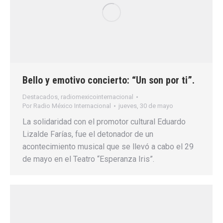
Bello y emotivo concierto: “Un son por ti”.
Destacados
,
radiomexicointernacional
Por
Radio México Internacional
jueves, 30 de mayo
La solidaridad con el promotor cultural Eduardo
Lizalde Farías, fue el detonador de un
acontecimiento musical que se llevó a cabo el 29
de mayo en el Teatro “Esperanza Iris”.