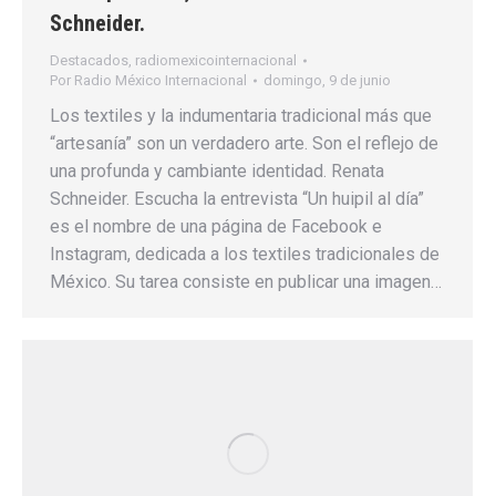
Schneider.
Destacados
,
radiomexicointernacional
Por
Radio México Internacional
domingo, 9 de junio
Los textiles y la indumentaria tradicional más que
“artesanía” son un verdadero arte. Son el reflejo de
una profunda y cambiante identidad. Renata
Schneider. Escucha la entrevista “Un huipil al día”
es el nombre de una página de Facebook e
Instagram, dedicada a los textiles tradicionales de
México. Su tarea consiste en publicar una imagen…