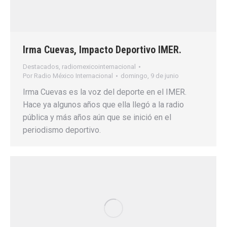
Irma Cuevas, Impacto Deportivo IMER.
Destacados
,
radiomexicointernacional
Por
Radio México Internacional
domingo, 9 de junio
Irma Cuevas es la voz del deporte en el IMER.
Hace ya algunos años que ella llegó a la radio
pública y más años aún que se inició en el
periodismo deportivo.