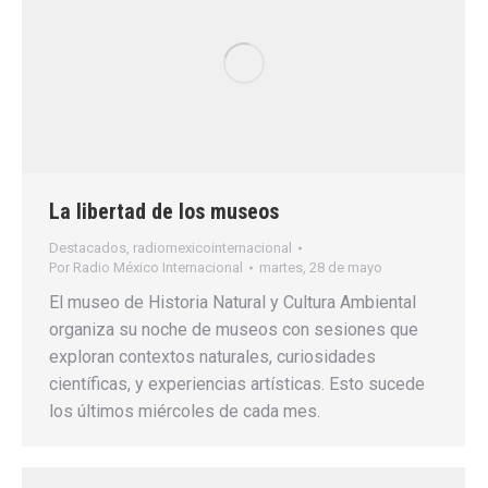
La libertad de los museos
Destacados
,
radiomexicointernacional
Por
Radio México Internacional
martes, 28 de mayo
El museo de Historia Natural y Cultura Ambiental
organiza su noche de museos con sesiones que
exploran contextos naturales, curiosidades
científicas, y experiencias artísticas. Esto sucede
los últimos miércoles de cada mes.