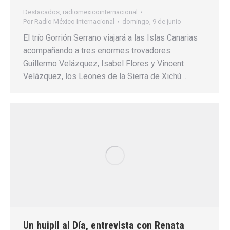
Destacados
,
radiomexicointernacional
Por
Radio México Internacional
domingo, 9 de junio
El trío Gorrión Serrano viajará a las Islas Canarias
acompañando a tres enormes trovadores:
Guillermo Velázquez, Isabel Flores y Vincent
Velázquez, los Leones de la Sierra de Xichú…
Un huipil al Día, entrevista con Renata