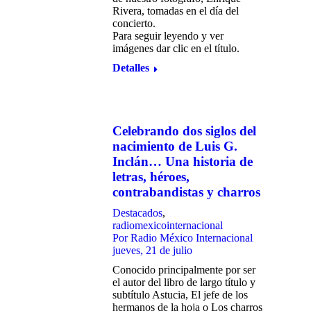
Rivera, tomadas en el día del
concierto.
Para seguir leyendo y ver
imágenes dar clic en el título.
Detalles
Celebrando dos siglos del
nacimiento de Luis G.
Inclán… Una historia de
letras, héroes,
contrabandistas y charros
Destacados
,
radiomexicointernacional
Por
Radio México Internacional
jueves, 21 de julio
Conocido principalmente por ser
el autor del libro de largo título y
subtítulo Astucia, El jefe de los
hermanos de la hoja o Los charros