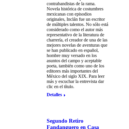
contrabandistas de la rama.
Novela histórica de costumbres
mexicanas con episodios
originales, Inclán fue un escritor
de múltiples talentos. No sólo está
considerado como el autor más
representativo de la literatura de
charrería, el creador de una de las
mejores novelas de aventuras que
se han publicado en español,
hombre muy versado en los
asuntos del campo y aceptable
poeta, también como uno de los
editores más importantes del
México del siglo XIX. Para leer
más y escuchar la entrevista dar
clic en el título.
Detalles
Segundo Retiro
Fandanguero en Casa