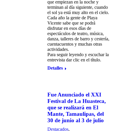
que empiezan en la noche y
terminan al día siguiente, cuando
el sol ya está muy alto en el cielo.
Cada año la gente de Playa
Vicente sabe que se podrá
disfrutar en esos días de
espectáculos de teatro, música,
danza, talleres de barro y cestería,
cuentacuentos y muchas otras
actividades.
Para seguir leyendo y escuchar la
entrevista dar clic en el título.
Detalles
Fue Anunciado el XXI
Festival de La Huasteca,
que se realizará en El
Mante, Tamaulipas, del
30 de junio al 3 de julio
Destacados
,