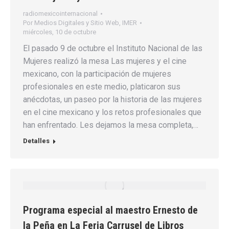
radiomexicointernacional
Por
Medios Digitales y Sitio Web, IMER
miércoles, 10 de octubre
El pasado 9 de octubre el Instituto Nacional de las
Mujeres realizó la mesa Las mujeres y el cine
mexicano, con la participación de mujeres
profesionales en este medio, platicaron sus
anécdotas, un paseo por la historia de las mujeres
en el cine mexicano y los retos profesionales que
han enfrentado. Les dejamos la mesa completa,…
Detalles
Programa especial al maestro Ernesto de
la Peña en La Feria Carrusel de Libros