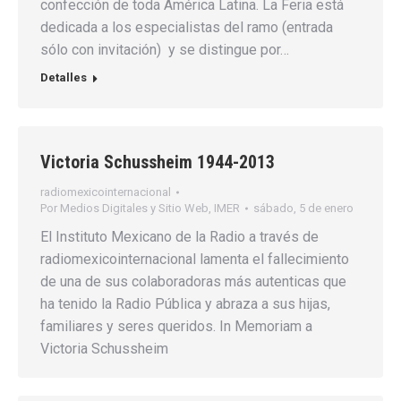
confección de toda América Latina. La Feria está
dedicada a los especialistas del ramo (entrada
sólo con invitación) y se distingue por…
Detalles
Victoria Schussheim 1944-2013
radiomexicointernacional
Por
Medios Digitales y Sitio Web, IMER
sábado, 5 de enero
El Instituto Mexicano de la Radio a través de
radiomexicointernacional lamenta el fallecimiento
de una de sus colaboradoras más autenticas que
ha tenido la Radio Pública y abraza a sus hijas,
familiares y seres queridos. In Memoriam a
Victoria Schussheim