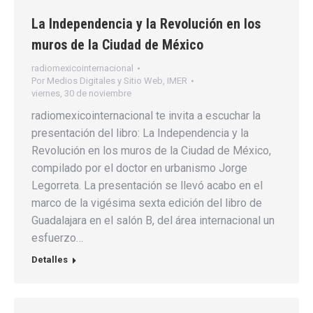
La Independencia y la Revolución en los
muros de la Ciudad de México
radiomexicointernacional
Por
Medios Digitales y Sitio Web, IMER
viernes, 30 de noviembre
radiomexicointernacional te invita a escuchar la
presentación del libro: La Independencia y la
Revolución en los muros de la Ciudad de México,
compilado por el doctor en urbanismo Jorge
Legorreta. La presentación se llevó acabo en el
marco de la vigésima sexta edición del libro de
Guadalajara en el salón B, del área internacional un
esfuerzo…
Detalles