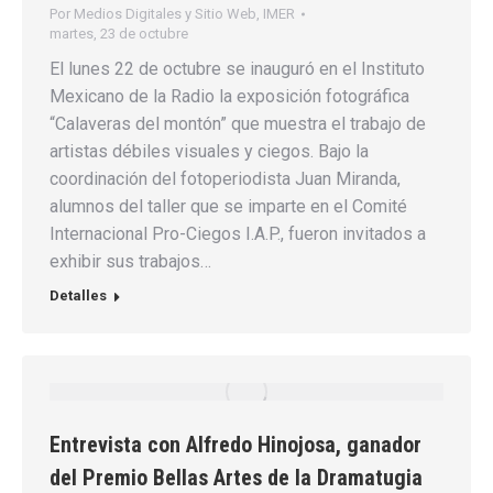
Por
Medios Digitales y Sitio Web, IMER
martes, 23 de octubre
El lunes 22 de octubre se inauguró en el Instituto
Mexicano de la Radio la exposición fotográfica
“Calaveras del montón” que muestra el trabajo de
artistas débiles visuales y ciegos. Bajo la
coordinación del fotoperiodista Juan Miranda,
alumnos del taller que se imparte en el Comité
Internacional Pro-Ciegos I.A.P., fueron invitados a
exhibir sus trabajos…
Detalles
Entrevista con Alfredo Hinojosa, ganador
del Premio Bellas Artes de la Dramatugia