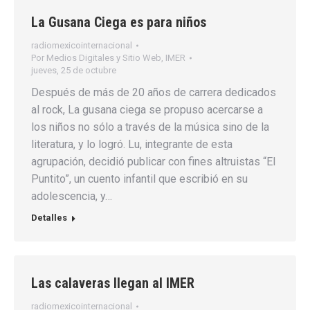
La Gusana Ciega es para niños
radiomexicointernacional
Por
Medios Digitales y Sitio Web, IMER
jueves, 25 de octubre
Después de más de 20 años de carrera dedicados
al rock, La gusana ciega se propuso acercarse a
los niños no sólo a través de la música sino de la
literatura, y lo logró. Lu, integrante de esta
agrupación, decidió publicar con fines altruistas “El
Puntito”, un cuento infantil que escribió en su
adolescencia, y…
Detalles
Las calaveras llegan al IMER
radiomexicointernacional