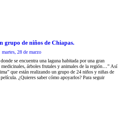
n grupo de niños de Chiapas.
martes, 28 de marzo
donde se encuentra una laguna habitada por una gran
 medicinales, árboles frutales y animales de la región…” Así
cima” que están realizando un grupo de 24 niños y niñas de
 película. ¿Quieres saber cómo apoyarlos? Para seguir