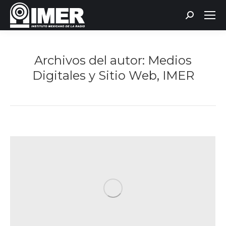
Buscar:
Archivos del autor:
Medios
Digitales y Sitio Web, IMER
Estás aquí: