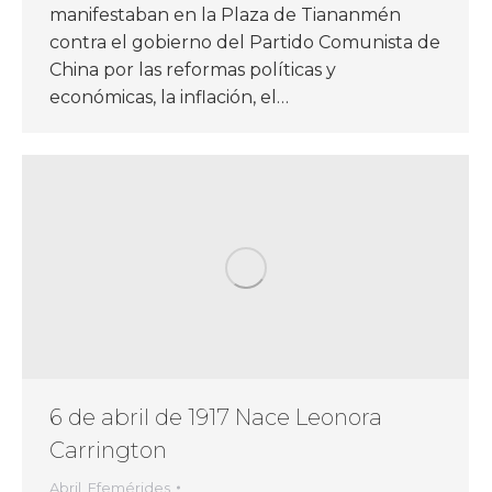
manifestaban en la Plaza de Tiananmén
contra el gobierno del Partido Comunista de
China por las reformas políticas y
económicas, la inflación, el…
6 de abril de 1917 Nace Leonora
Carrington
Abril
,
Efemérides