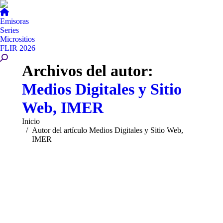
Emisoras
Series
Micrositios
FLIR 2026
Buscar:
Archivos del autor:
Medios Digitales y Sitio
Web, IMER
Estás aquí:
Inicio
Autor del artículo Medios Digitales y Sitio Web,
IMER