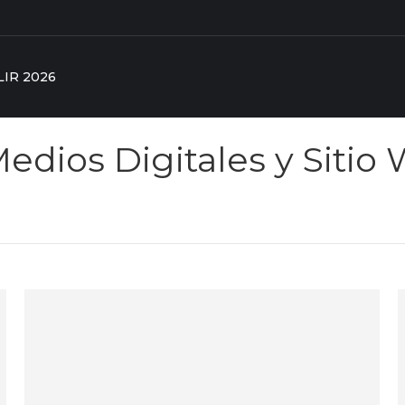
LIR 2026
edios Digitales y Sitio