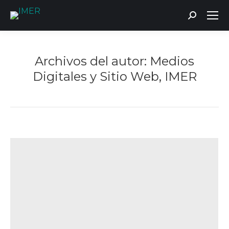
Buscar:
Archivos del autor:
Medios
Digitales y Sitio Web, IMER
Estás aquí: