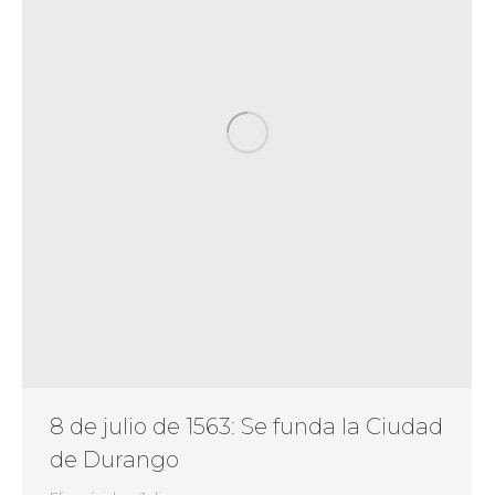
8 de julio de 1563: Se funda la Ciudad
de Durango