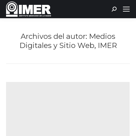
Buscar:
Archivos del autor:
Medios
Digitales y Sitio Web, IMER
Estás aquí: