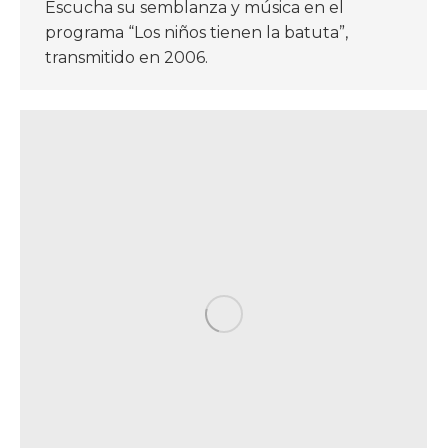
Escucha su semblanza y música en el
programa “Los niños tienen la batuta”,
transmitido en 2006.