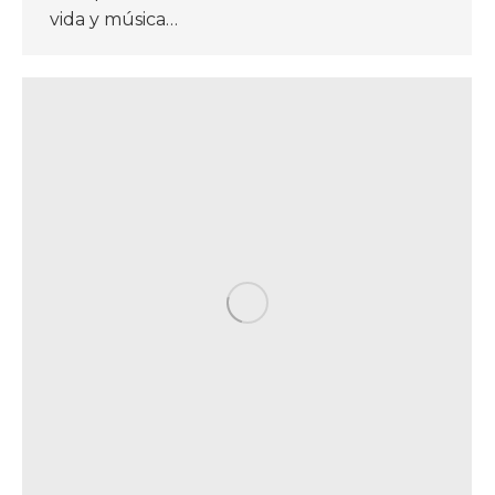
vida y música…