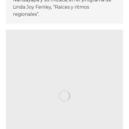
Linda Joy Fenley, “Raíces y ritmos
regionales”.