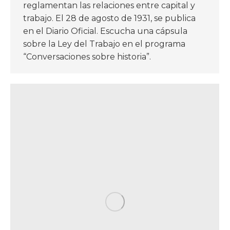
reglamentan las relaciones entre capital y
trabajo. El 28 de agosto de 1931, se publica
en el Diario Oficial. Escucha una cápsula
sobre la Ley del Trabajo en el programa
“Conversaciones sobre historia”.