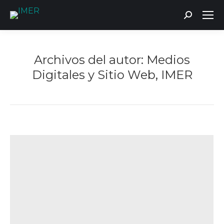
Buscar:
Archivos del autor:
Medios
Digitales y Sitio Web, IMER
Estás aquí: