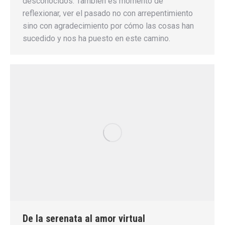
desconocidos. También es momento de
reflexionar, ver el pasado no con arrepentimiento
sino con agradecimiento por cómo las cosas han
sucedido y nos ha puesto en este camino.
De la serenata al amor virtual