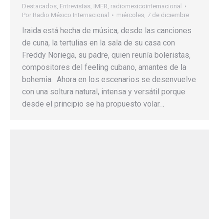
Destacados
,
Entrevistas
,
IMER
,
radiomexicointernacional
Por
Radio México Internacional
miércoles, 7 de diciembre
Iraida está hecha de música, desde las canciones
de cuna, la tertulias en la sala de su casa con
Freddy Noriega, su padre, quien reunía boleristas,
compositores del feeling cubano, amantes de la
bohemia. Ahora en los escenarios se desenvuelve
con una soltura natural, intensa y versátil porque
desde el principio se ha propuesto volar…