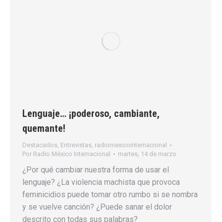
Lenguaje… ¡poderoso, cambiante,
quemante!
Destacados
,
Entrevistas
,
radiomexicointernacional
Por
Radio México Internacional
martes, 14 de marzo
¿Por qué cambiar nuestra forma de usar el
lenguaje? ¿La violencia machista que provoca
feminicidios puede tomar otro rumbo si se nombra
y se vuelve canción? ¿Puede sanar el dolor
descrito con todas sus palabras?