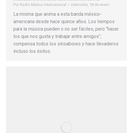
Por
Radio México Internacional
miércoles, 18 de enero
La misma que anima a esta banda méxico-
americana desde hace quince años. Los tiempos
para la música pueden o no ser fáciles, pero “hacer
los que nos gusta y trabajar entre amigos”,
compensa todos los sinsabores y hace llevaderos
incluso los éxitos.