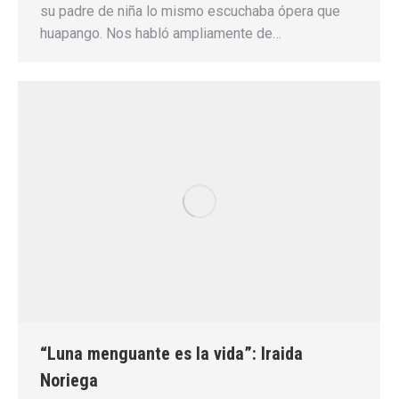
su padre de niña lo mismo escuchaba ópera que
huapango. Nos habló ampliamente de…
“Luna menguante es la vida”: Iraida
Noriega