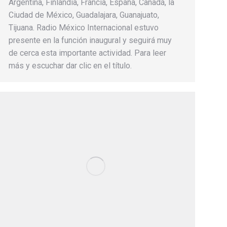
Argentina, Finlandia, Francia, España, Canadá, la
Ciudad de México, Guadalajara, Guanajuato,
Tijuana. Radio México Internacional estuvo
presente en la función inaugural y seguirá muy
de cerca esta importante actividad. Para leer
más y escuchar dar clic en el título.