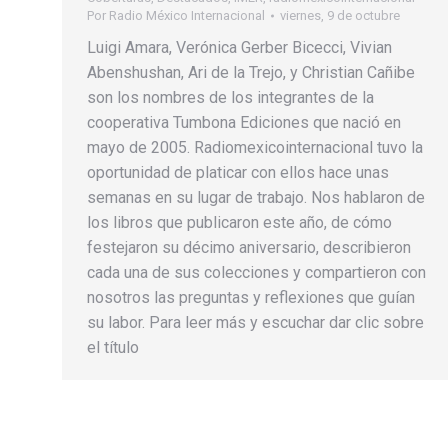
Por
Radio México Internacional
viernes, 9 de octubre
Luigi Amara, Verónica Gerber Bicecci, Vivian
Abenshushan, Ari de la Trejo, y Christian Cañibe
son los nombres de los integrantes de la
cooperativa Tumbona Ediciones que nació en
mayo de 2005. Radiomexicointernacional tuvo la
oportunidad de platicar con ellos hace unas
semanas en su lugar de trabajo. Nos hablaron de
los libros que publicaron este año, de cómo
festejaron su décimo aniversario, describieron
cada una de sus colecciones y compartieron con
nosotros las preguntas y reflexiones que guían
su labor. Para leer más y escuchar dar clic sobre
el título