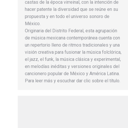
castas de la época virreinal, con la intención de
hacer patente la diversidad que se reúne en su
propuesta y en todo el universo sonoro de
México.
Originaria del Distrito Federal, esta agrupación
de música mexicana contemporánea cuenta con
un repertorio lleno de ritmos tradicionales y una
visión creativa para fusionar la música folclórica,
el jazz, el funk, la música clásica y experimental,
en melodías inéditas y versiones originales del
cancionero popular de México y América Latina.
Para leer más y escuchar dar clic sobre el título.