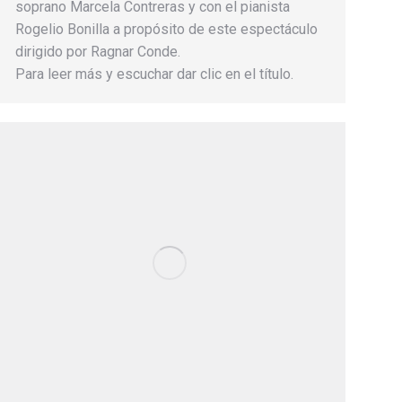
soprano Marcela Contreras y con el pianista
Rogelio Bonilla a propósito de este espectáculo
dirigido por Ragnar Conde.
Para leer más y escuchar dar clic en el título.