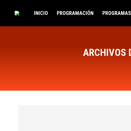
INICIO
PROGRAMACIÓN
PROGRAMAS
ARCHIVOS 