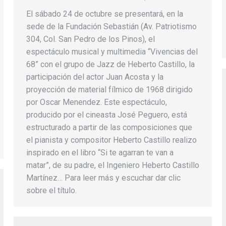
El sábado 24 de octubre se presentará, en la
sede de la Fundación Sebastián (Av. Patriotismo
304, Col. San Pedro de los Pinos), el
espectáculo musical y multimedia “Vivencias del
68” con el grupo de Jazz de Heberto Castillo, la
participación del actor Juan Acosta y la
proyección de material fílmico de 1968 dirigido
por Oscar Menendez. Este espectáculo,
producido por el cineasta José Peguero, está
estructurado a partir de las composiciones que
el pianista y compositor Heberto Castillo realizo
inspirado en el libro “Si te agarran te van a
matar”, de su padre, el Ingeniero Heberto Castillo
Martínez… Para leer más y escuchar dar clic
sobre el título.