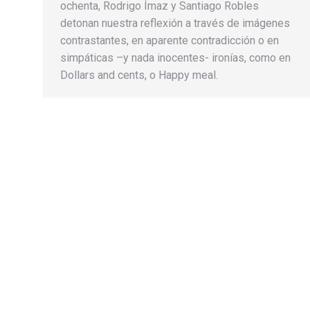
ochenta, Rodrigo Ímaz y Santiago Robles
detonan nuestra reflexión a través de imágenes
contrastantes, en aparente contradicción o en
simpáticas –y nada inocentes- ironías, como en
Dollars and cents, o Happy meal.