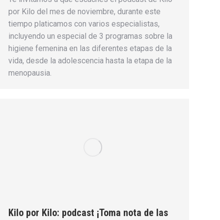
por Kilo del mes de noviembre, durante este
tiempo platicamos con varios especialistas,
incluyendo un especial de 3 programas sobre la
higiene femenina en las diferentes etapas de la
vida, desde la adolescencia hasta la etapa de la
menopausia.
Kilo por Kilo: podcast ¡Toma nota de las