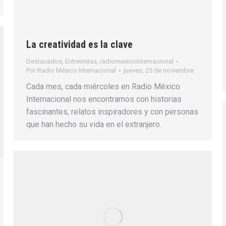
La creatividad es la clave
Destacados
,
Entrevistas
,
radiomexicointernacional
Por
Radio México Internacional
jueves, 25 de noviembre
Cada mes, cada miércoles en Radio México
Internacional nos encontramos con historias
fascinantes, relatos inspiradores y con personas
que han hecho su vida en el extranjero.