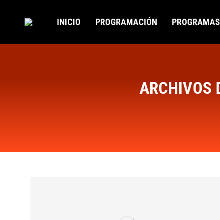
INICIO
PROGRAMACIÓN
PROGRAMAS
ARCHIVOS 