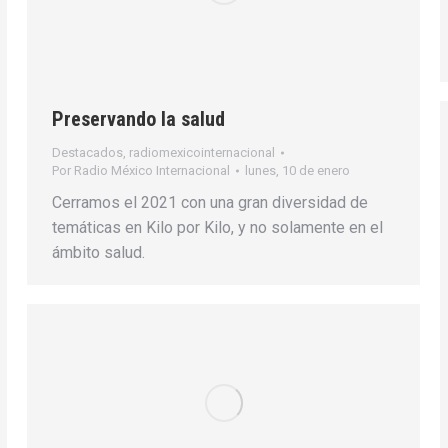
Preservando la salud
Destacados
,
radiomexicointernacional
Por
Radio México Internacional
lunes, 10 de enero
Cerramos el 2021 con una gran diversidad de
temáticas en Kilo por Kilo, y no solamente en el
ámbito salud.