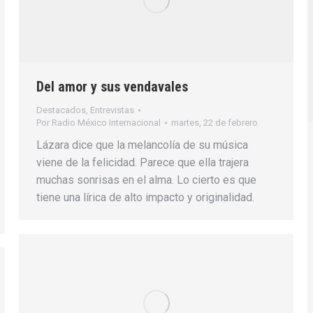
Del amor y sus vendavales
Destacados
,
Entrevistas
Por
Radio México Internacional
martes, 22 de febrero
Lázara dice que la melancolía de su música
viene de la felicidad. Parece que ella trajera
muchas sonrisas en el alma. Lo cierto es que
tiene una lírica de alto impacto y originalidad.