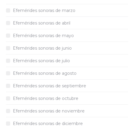
Efemérides sonoras de marzo
Efemérides sonoras de abril
Efemérides sonoras de mayo
Efemérides sonoras de junio
Efemérides sonoras de julio
Efemérides sonoras de agosto
Efemérides sonoras de septiembre
Efemérides sonoras de octubre
Efemérides sonoras de noviembre
Efemérides sonoras de diciembre