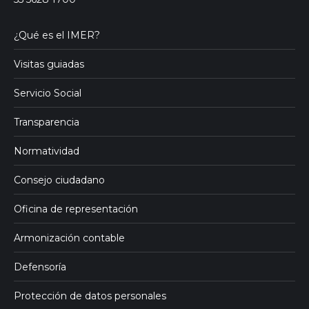
¿Qué es el IMER?
Visitas guiadas
Servicio Social
Transparencia
Normatividad
Consejo ciudadano
Oficina de representación
Armonización contable
Defensoría
Protección de datos personales