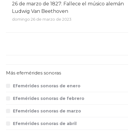
26 de marzo de 1827: Fallece el músico alemán
Ludwig Van Beethoven
domingo 26 de marzo de 2023
Más efemérides sonoras
Efemérides sonoras de enero
Efemérides sonoras de febrero
Efemérides sonoras de marzo
Efemérides sonoras de abril