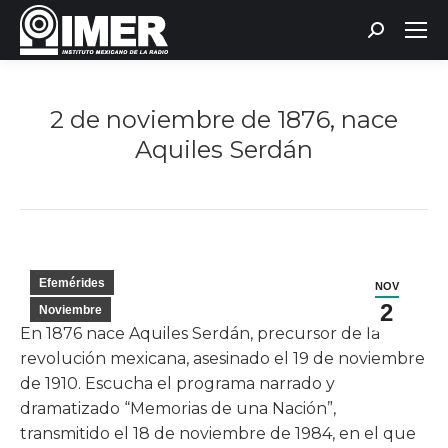
Buscar:
2 de noviembre de 1876, nace
Aquiles Serdán
Estás aquí:
Efemérides
NOV
2
Noviembre
En 1876 nace Aquiles Serdán, precursor de la
revolución mexicana, asesinado el 19 de noviembre
de 1910. Escucha el programa narrado y
dramatizado “Memorias de una Nación”,
transmitido el 18 de noviembre de 1984, en el que