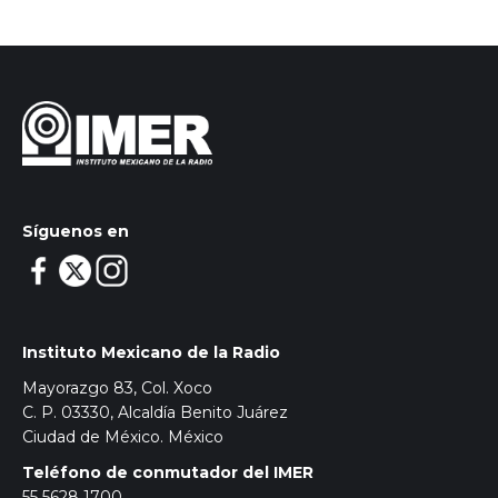
Síguenos en
Instituto Mexicano de la Radio
Mayorazgo 83, Col. Xoco
C. P. 03330, Alcaldía Benito Juárez
Ciudad de México. México
Teléfono de conmutador del IMER
55 5628 1700