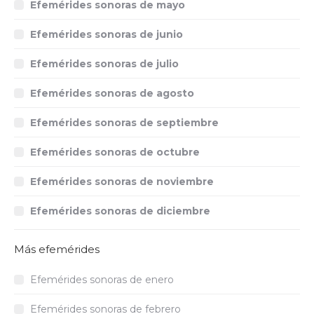
Efemérides sonoras de mayo
Efemérides sonoras de junio
Efemérides sonoras de julio
Efemérides sonoras de agosto
Efemérides sonoras de septiembre
Efemérides sonoras de octubre
Efemérides sonoras de noviembre
Efemérides sonoras de diciembre
Más efemérides
Efemérides sonoras de enero
Efemérides sonoras de febrero