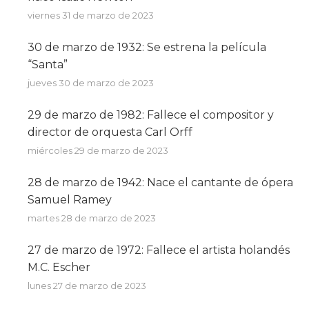
viernes 31 de marzo de 2023
30 de marzo de 1932: Se estrena la película
“Santa”
jueves 30 de marzo de 2023
29 de marzo de 1982: Fallece el compositor y
director de orquesta Carl Orff
miércoles 29 de marzo de 2023
28 de marzo de 1942: Nace el cantante de ópera
Samuel Ramey
martes 28 de marzo de 2023
27 de marzo de 1972: Fallece el artista holandés
M.C. Escher
lunes 27 de marzo de 2023