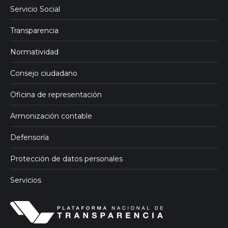
Servicio Social
Transparencia
Normatividad
Consejo ciudadano
Oficina de representación
Armonización contable
Defensoría
Protección de datos personales
Servicios