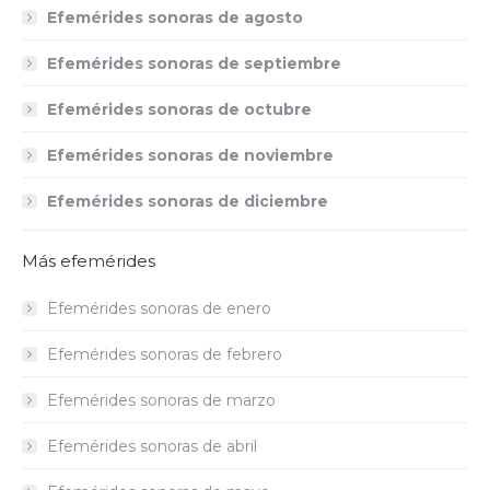
Efemérides sonoras de agosto
Efemérides sonoras de septiembre
Efemérides sonoras de octubre
Efemérides sonoras de noviembre
Efemérides sonoras de diciembre
Más efemérides
Efemérides sonoras de enero
Efemérides sonoras de febrero
Efemérides sonoras de marzo
Efemérides sonoras de abril