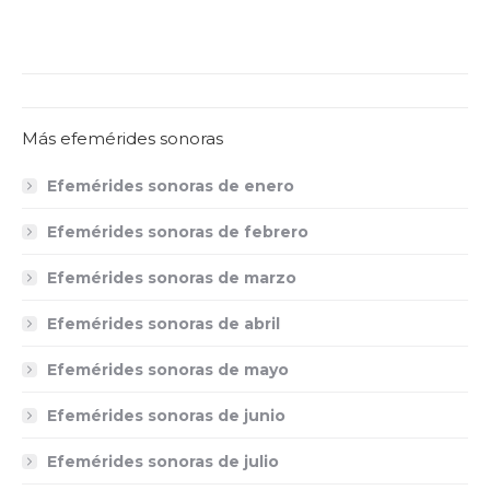
Más efemérides sonoras
Efemérides sonoras de enero
Efemérides sonoras de febrero
Efemérides sonoras de marzo
Efemérides sonoras de abril
Efemérides sonoras de mayo
Efemérides sonoras de junio
Efemérides sonoras de julio