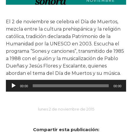
El 2 de noviembre se celebra el Día de Muertos,
mezcla entre la cultura prehispánica y la religión
católica, tradición declarada Patrimonio de la
Humanidad por la UNESCO en 2003. Escucha el
programa “Sones y canciones”, transmitido de 1985
a 1988 con el guión y la musicalización de Pablo
Dueñas y Jesús Flores y Escalante, quienes
abordan el tema del Día de Muertos y su música.
Reproductor
00:00
00:00
de
audio
lunes 2 de noviembre de 2015
Compartir esta publicación: