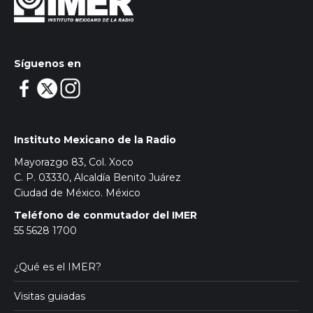
Síguenos en
Instituto Mexicano de la Radio
Mayorazgo 83, Col. Xoco
C. P. 03330, Alcaldía Benito Juárez
Ciudad de México. México
Teléfono de conmutador del IMER
55 5628 1700
¿Qué es el IMER?
Visitas guiadas