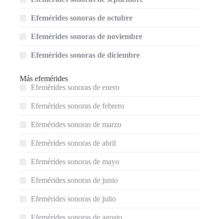
Efemérides sonoras de octubre
Efemérides sonoras de noviembre
Efemérides sonoras de diciembre
Más efemérides
Efemérides sonoras de enero
Efemérides sonoras de febrero
Efemérides sonoras de marzo
Efemérides sonoras de abril
Efemérides sonoras de mayo
Efemérides sonoras de junio
Efemérides sonoras de julio
Efemérides sonoras de agosto