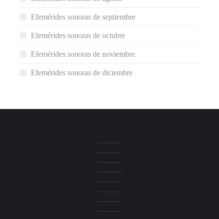
Efemérides sonoras de septiembre
Efemérides sonoras de octubre
Efemérides sonoras de noviembre
Efemérides sonoras de diciembre