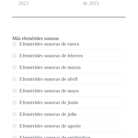
2023
de 2023
Más efemérides sonoras
Efemérides sonoras de enero
Efemérides sonoras de febrero
Efemérides sonoras de marzo
Efemérides sonoras de abril
Efemérides sonoras de mayo
Efemérides sonoras de junio
Efemérides sonoras de julio
Efemérides sonoras de agosto
Efemérides sonoras de septiembre