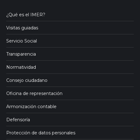
¿Qué es el IMER?
Visitas guiadas
Servicio Social
Transparencia
Normatividad
Consejo ciudadano
Oficina de representación
Armonización contable
Defensoría
Protección de datos personales