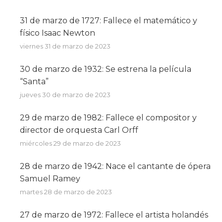
31 de marzo de 1727: Fallece el matemático y
físico Isaac Newton
viernes 31 de marzo de 2023
30 de marzo de 1932: Se estrena la película
“Santa”
jueves 30 de marzo de 2023
29 de marzo de 1982: Fallece el compositor y
director de orquesta Carl Orff
miércoles 29 de marzo de 2023
28 de marzo de 1942: Nace el cantante de ópera
Samuel Ramey
martes 28 de marzo de 2023
27 de marzo de 1972: Fallece el artista holandés