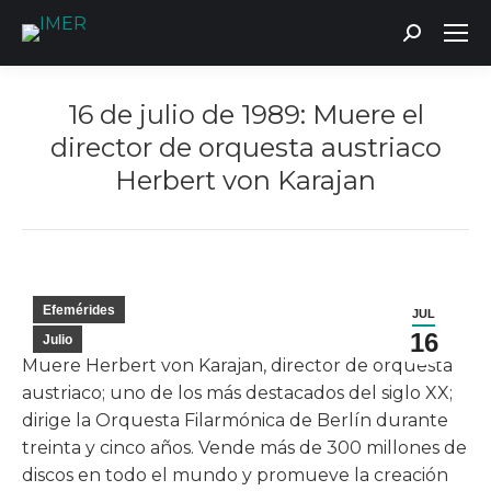
Buscar:
16 de julio de 1989: Muere el
director de orquesta austriaco
Herbert von Karajan
Estás aquí:
Efemérides
JUL
16
Julio
Muere Herbert von Karajan, director de orquesta
austriaco; uno de los más destacados del siglo XX;
dirige la Orquesta Filarmónica de Berlín durante
treinta y cinco años. Vende más de 300 millones de
discos en todo el mundo y promueve la creación