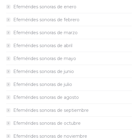
Efemérides sonoras de enero
Efemérides sonoras de febrero
Efemérides sonoras de marzo
Efemérides sonoras de abril
Efemérides sonoras de mayo
Efemérides sonoras de junio
Efemérides sonoras de julio
Efemérides sonoras de agosto
Efemérides sonoras de septiembre
Efemérides sonoras de octubre
Efemérides sonoras de noviembre