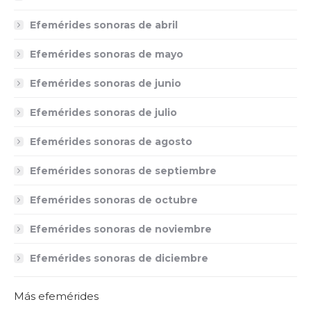
Efemérides sonoras de abril
Efemérides sonoras de mayo
Efemérides sonoras de junio
Efemérides sonoras de julio
Efemérides sonoras de agosto
Efemérides sonoras de septiembre
Efemérides sonoras de octubre
Efemérides sonoras de noviembre
Efemérides sonoras de diciembre
Más efemérides