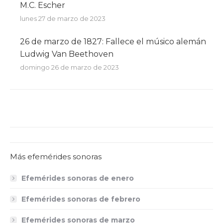
M.C. Escher
lunes 27 de marzo de 2023
26 de marzo de 1827: Fallece el músico alemán
Ludwig Van Beethoven
domingo 26 de marzo de 2023
Más efemérides sonoras
Efemérides sonoras de enero
Efemérides sonoras de febrero
Efemérides sonoras de marzo