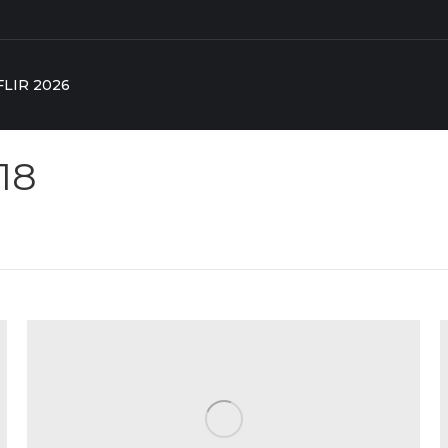
FLIR 2026
18