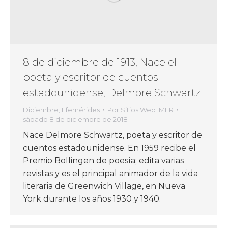
8 de diciembre de 1913, Nace el
poeta y escritor de cuentos
estadounidense, Delmore Schwartz
Diciembre
,
Efemérides
Por
Sitios Web IMER
sábado 8 de diciembre de 2018
Nace Delmore Schwartz, poeta y escritor de
cuentos estadounidense. En 1959 recibe el
Premio Bollingen de poesía; edita varias
revistas y es el principal animador de la vida
literaria de Greenwich Village, en Nueva
York durante los años 1930 y 1940.