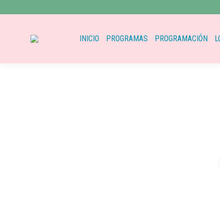
INICIO
PROGRAMAS
PROGRAMACIÓN
L