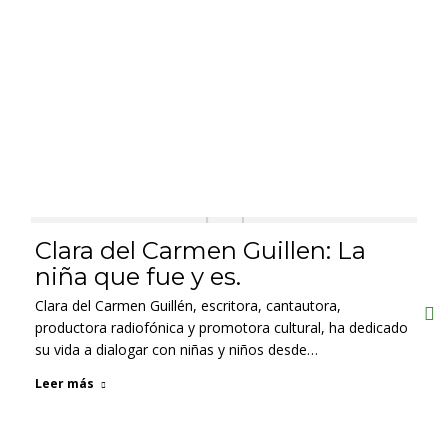
Clara del Carmen Guillen: La
niña que fue y es.
Clara del Carmen Guillén, escritora, cantautora,
productora radiofónica y promotora cultural, ha dedicado
su vida a dialogar con niñas y niños desde…
Leer más