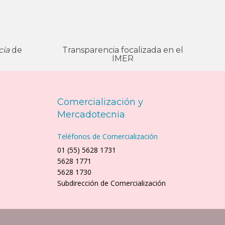
cia
de
Transparencia focalizada en el
IMER
Comercialización y
Mercadotecnia
Teléfonos de Comercialización
01 (55) 5628 1731
5628 1771
5628 1730
Subdirección de Comercialización