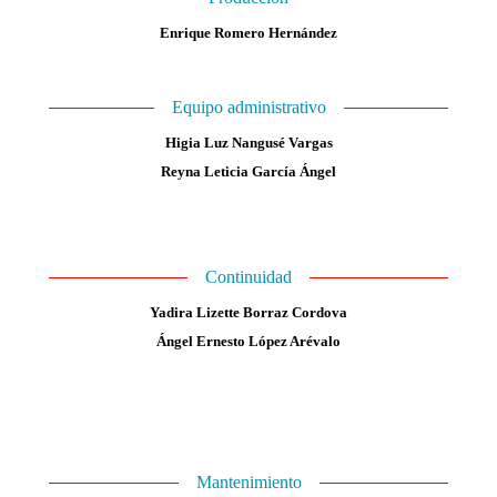
Enrique Romero Hernández
Equipo administrativo
Higia Luz Nangusé Vargas
Reyna Leticia García Ángel
Continuidad
Yadira Lizette Borraz Cordova
Ángel Ernesto López Arévalo
Mantenimiento