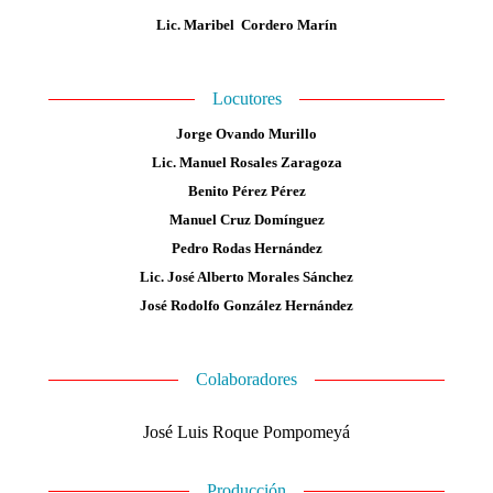
Lic. Maribel Cordero Marín
Locutores
Jorge Ovando Murillo
Lic. Manuel Rosales Zaragoza
Benito Pérez Pérez
Manuel Cruz Domínguez
Pedro Rodas Hernández
Lic. José Alberto Morales Sánchez
José Rodolfo González Hernández
Colaboradores
José Luis Roque Pompomeyá
Producción