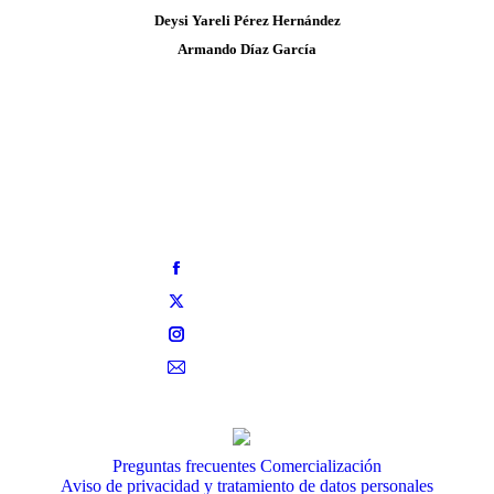
Deysi Yareli Pérez Hernández
Armando Díaz García
Preguntas frecuentes
Comercialización
Aviso de privacidad y tratamiento de datos personales