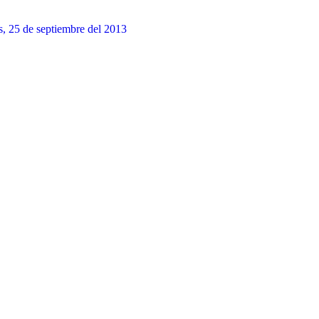
s, 25 de septiembre del 2013