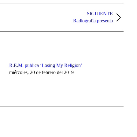
SIGUIENTE
Radiografía presenta
R.E.M. publica ‘Losing My Religion’
miércoles, 20 de febrero del 2019