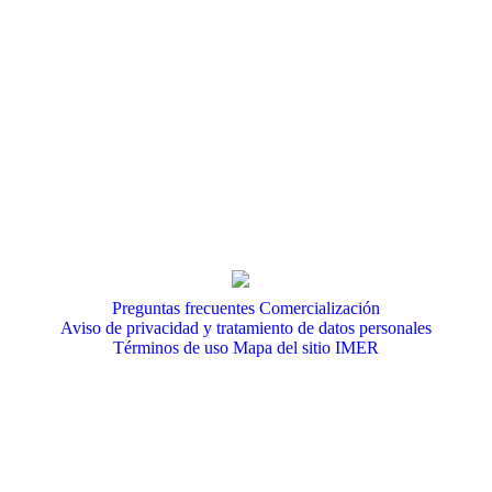
Preguntas frecuentes
Comercialización
Aviso de privacidad y tratamiento de datos personales
Términos de uso
Mapa del sitio IMER