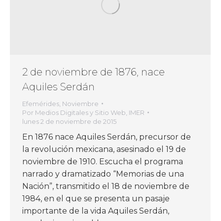
2 de noviembre de 1876, nace
Aquiles Serdán
Efemérides
,
Noviembre
Por
Medios Digitales y Sitio Web, IMER
lunes 2 de noviembre de 2015
En 1876 nace Aquiles Serdán, precursor de
la revolución mexicana, asesinado el 19 de
noviembre de 1910. Escucha el programa
narrado y dramatizado “Memorias de una
Nación”, transmitido el 18 de noviembre de
1984, en el que se presenta un pasaje
importante de la vida Aquiles Serdán,