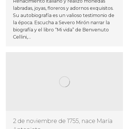
Renacimiento italiano y realizó monedas
labradas, joyas, floreros y adornos exquisitos.
Su autobiografía es un valioso testimonio de
la época. Escucha a Severo Mirón narrar la
biografía y el libro “Mi vida” de Benvenuto
Cellini,…
2 de noviembre de 1755, nace María