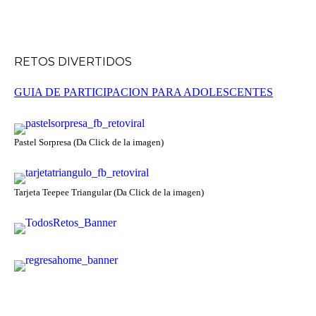
RETOS DIVERTIDOS
GUIA DE PARTICIPACION PARA ADOLESCENTES
Pastel Sorpresa (Da Click de la imagen)
Tarjeta Teepee Triangular (Da Click de la imagen)