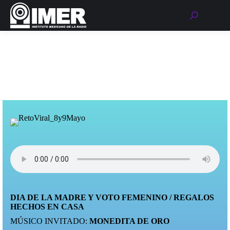
Buscar:
DIA DE LA MADRE Y VOTO FEMENINO / REGALOS
HECHOS EN CASA
MÚSICO INVITADO:
MONEDITA DE ORO