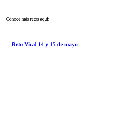
Conoce más retos aquí:
Reto Viral 14 y 15 de mayo