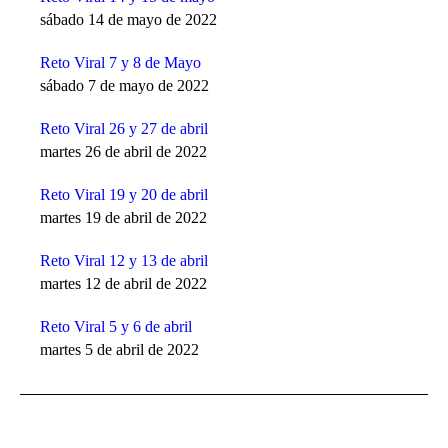
sábado 14 de mayo de 2022
Reto Viral 7 y 8 de Mayo
sábado 7 de mayo de 2022
Reto Viral 26 y 27 de abril
martes 26 de abril de 2022
Reto Viral 19 y 20 de abril
martes 19 de abril de 2022
Reto Viral 12 y 13 de abril
martes 12 de abril de 2022
Reto Viral 5 y 6 de abril
martes 5 de abril de 2022