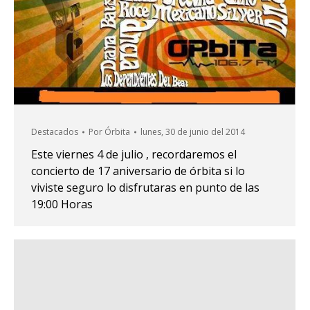
Destacados
Por
Órbita
lunes, 30 de junio del 2014
Este viernes 4 de julio , recordaremos el
concierto de 17 aniversario de órbita si lo
viviste seguro lo disfrutaras en punto de las
19:00 Horas