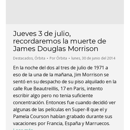
Jueves 3 de julio,
recordaremos la muerte de
James Douglas Morrison
Destacados
,
Órbita
Por
Órbita
lunes, 30 de junio del 2014
En la noche del dos al tres de julio de 1971 a
eso de la una de la mañana, Jim Morrison se
sentó en su despacho de su piso alquilado en la
calle Rue Beautreillis, 17 en Paris, intento
escribir algo pero no tenia suficiente
concentración. Entonces fue cuando decidió ver
algunas de las películas en Super-8 que el y
Pamela Courson habían grabado durante sus
vacaciones por Francia, España y Marruecos.