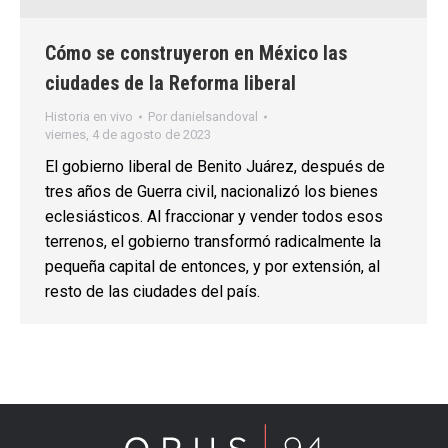
Cómo se construyeron en México las
ciudades de la Reforma liberal
Historia en vivo
Por
danielsandoval
viernes, 4 de agosto de 2023
El gobierno liberal de Benito Juárez, después de
tres años de Guerra civil, nacionalizó los bienes
eclesiásticos. Al fraccionar y vender todos esos
terrenos, el gobierno transformó radicalmente la
pequeña capital de entonces, y por extensión, al
resto de las ciudades del país.