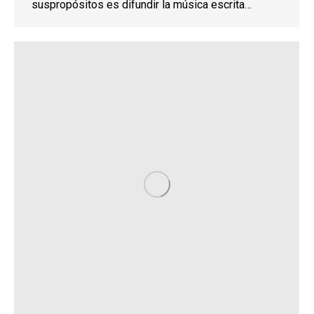
suspropósitos es difundir la música escrita…