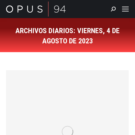
Buscar:
ARCHIVOS DIARIOS:
VIERNES, 4 DE
AGOSTO DE 2023
Estás aquí: