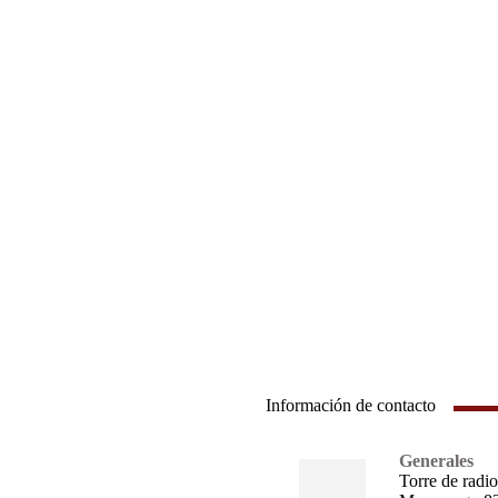
Información de contacto
Generales
Torre de radio