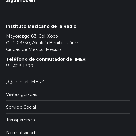
Síguenos en
Instituto Mexicano de la Radio
Mayorazgo 83, Col. Xoco
C. P. 03330, Alcaldía Benito Juárez
Ciudad de México. México
Teléfono de conmutador del IMER
55 5628 1700
¿Qué es el IMER?
Visitas guiadas
Servicio Social
Transparencia
Normatividad