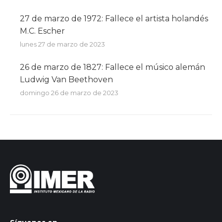
27 de marzo de 1972: Fallece el artista holandés
M.C. Escher
lunes 27 de marzo de 2023
26 de marzo de 1827: Fallece el músico alemán
Ludwig Van Beethoven
domingo 26 de marzo de 2023