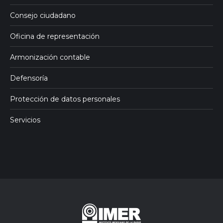
Consejo ciudadano
Oficina de representación
Armonización contable
Defensoría
Protección de datos personales
Servicios