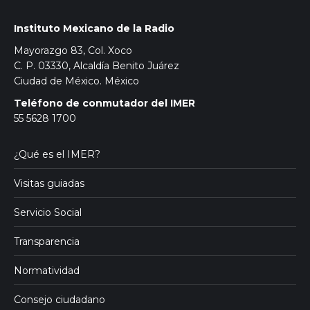
Instituto Mexicano de la Radio
Mayorazgo 83, Col. Xoco
C. P. 03330, Alcaldía Benito Juárez
Ciudad de México. México
Teléfono de conmutador del IMER
55 5628 1700
¿Qué es el IMER?
Visitas guiadas
Servicio Social
Transparencia
Normatividad
Consejo ciudadano