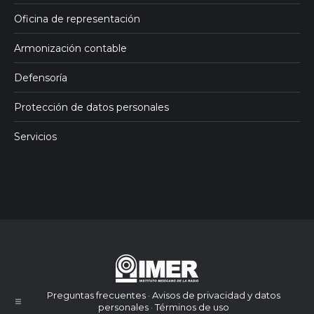
Oficina de representación
Armonización contable
Defensoría
Protección de datos personales
Servicios
Preguntas frecuentes · Avisos de privacidad y datos
personales · Términos de uso