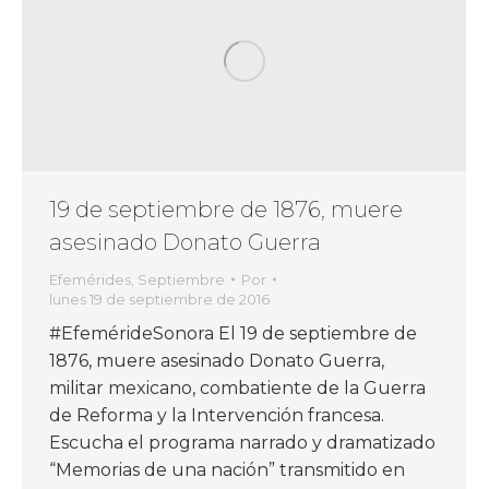
19 de septiembre de 1876, muere
asesinado Donato Guerra
Efemérides
,
Septiembre
Por
lunes 19 de septiembre de 2016
#EfemérideSonora El 19 de septiembre de
1876, muere asesinado Donato Guerra,
militar mexicano, combatiente de la Guerra
de Reforma y la Intervención francesa.
Escucha el programa narrado y dramatizado
“Memorias de una nación” transmitido en