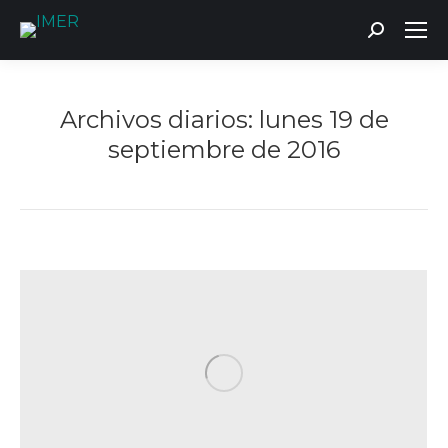
Buscar:
Archivos diarios:
lunes 19 de
septiembre de 2016
Estás aquí: