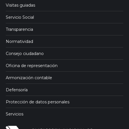
Visitas guiadas
Servicio Social
Transparencia
Normatividad
Consejo ciudadano
Oficina de representación
Armonización contable
Defensoría
Protección de datos personales
Servicios