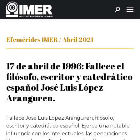
Buscar:
Efemérides IMER / Abril 2021
17 de abril de 1996: Fallece el
filósofo, escritor y catedrático
español José Luis López
Aranguren.
Fallece José Luis López Aranguren, filósofo,
escritor y catedrático español. Ejerce una notable
influencia con los intelectuales, las generaciones