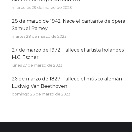
miércoles 29 de marzo de 2023
28 de marzo de 1942: Nace el cantante de ópera
Samuel Ramey
martes 28 de marzo de 2023
27 de marzo de 1972: Fallece el artista holandés
M.C. Escher
lunes 27 de marzo de 2023
26 de marzo de 1827: Fallece el músico alemán
Ludwig Van Beethoven
domingo 26 de marzo de 2023