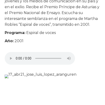
jóvenes y los medios de comunicación en su país y
en el exilio. Recibe el Premio Príncipe de Asturias y
el Premio Nacional de Ensayo. Escucha su
interesante semblanza en el programa de Martha
Robles “Espiral de voces”, transmitido en 2001.
Programa:
Espiral de voces
Año:
2001