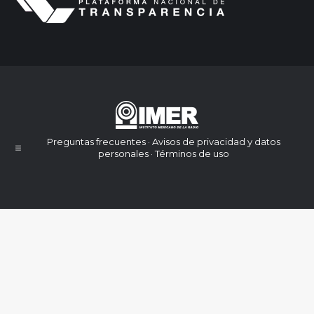
Preguntas frecuentes · Avisos de privacidad y datos
personales · Términos de uso