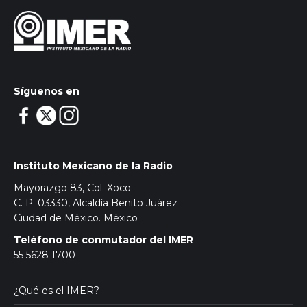
Síguenos en
Instituto Mexicano de la Radio
Mayorazgo 83, Col. Xoco
C. P. 03330, Alcaldía Benito Juárez
Ciudad de México. México
Teléfono de conmutador del IMER
55 5628 1700
¿Qué es el IMER?