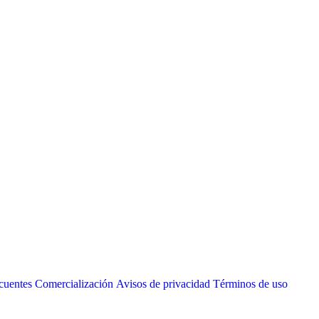
cuentes
Comercialización
Avisos de privacidad
Términos de uso