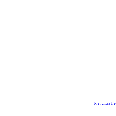
Preguntas fre