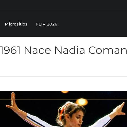
Micrositios
FLIR 2026
 1961 Nace Nadia Coman