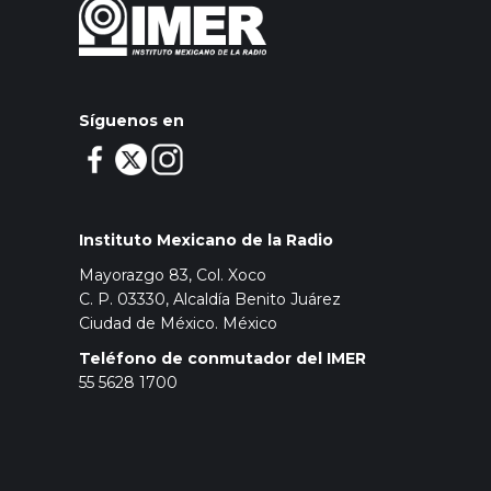
Síguenos en
Instituto Mexicano de la Radio
Mayorazgo 83, Col. Xoco
C. P. 03330, Alcaldía Benito Juárez
Ciudad de México. México
Teléfono de conmutador del IMER
55 5628 1700