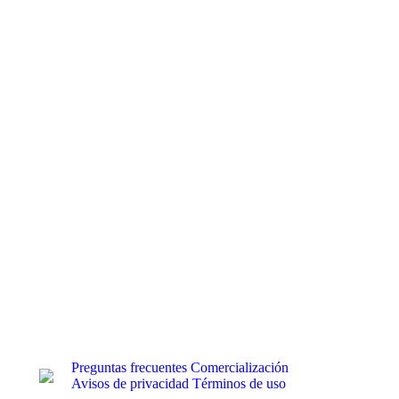
Preguntas frecuentes
Comercialización
Avisos de privacidad
Términos de uso