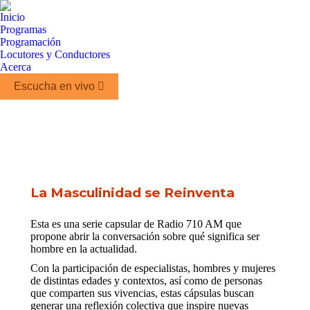
Inicio
Programas
Programación
Locutores y Conductores
Acerca
Escucha en vivo
La Masculinidad se Reinventa
Esta es una serie capsular de Radio 710 AM que
propone abrir la conversación sobre qué significa ser
hombre en la actualidad.
Con la participación de especialistas, hombres y mujeres
de distintas edades y contextos, así como de personas
que comparten sus vivencias, estas cápsulas buscan
generar una reflexión colectiva que inspire nuevas