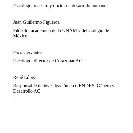
Psicólogo, maestro y doctor en desarrollo humano.
Juan Guillermo Figueroa
Filósofo, académico de la UNAM y del Colegio de
México.
Paco Cervantes
Psicólogo, director de Corazonar AC.
René López
Responsable de investigación en GENDES, Género y
Desarrollo AC.