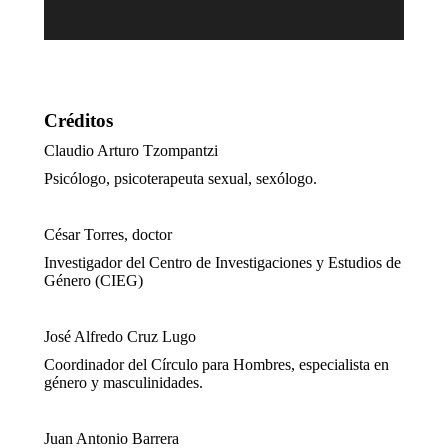
Créditos
Claudio Arturo Tzompantzi
Psicólogo, psicoterapeuta sexual, sexólogo.
César Torres, doctor
Investigador del Centro de Investigaciones y Estudios de
Género (CIEG)
José Alfredo Cruz Lugo
Coordinador del Círculo para Hombres, especialista en
género y masculinidades.
Juan Antonio Barrera