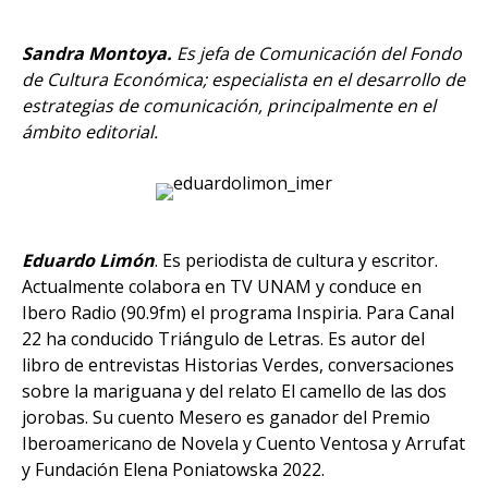
Sandra Montoya.
Es jefa de Comunicación del Fondo
de Cultura Económica; especialista en el desarrollo de
estrategias de comunicación, principalmente en el
ámbito editorial.
Eduardo Limón
. E
s periodista de cultura y escritor.
Actualmente colabora en TV UNAM y conduce en
Ibero Radio (90.9fm) el programa Inspiria. Para Canal
22 ha conducido Triángulo de Letras. Es autor del
libro de entrevistas Historias Verdes, conversaciones
sobre la mariguana y del relato El camello de las dos
jorobas. Su cuento Mesero es ganador del Premio
Iberoamericano de Novela y Cuento Ventosa y Arrufat
y Fundación Elena Poniatowska 2022.