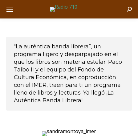
Busc
“La auténtica banda librera”, un
programa ligero y desparpajado en el
que los libros son materia estelar. Paco
Taibo II y el equipo del Fondo de
Cultura Económica, en coproducción
con el IMER, traen para ti un programa
lleno de libros y lecturas. Ya llegó ¡La
Auténtica Banda Librera!