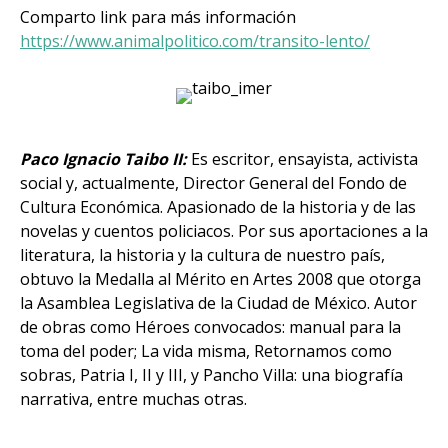
Comparto link para más información
https://www.animalpolitico.com/transito-lento/
Paco Ignacio Taibo II:
Es escritor, ensayista, activista
social y, actualmente, Director General del Fondo de
Cultura Económica. Apasionado de la historia y de las
novelas y cuentos policiacos. Por sus aportaciones a la
literatura, la historia y la cultura de nuestro país,
obtuvo la Medalla al Mérito en Artes 2008 que otorga
la Asamblea Legislativa de la Ciudad de México. Autor
de obras como Héroes convocados: manual para la
toma del poder; La vida misma, Retornamos como
sobras, Patria I, II y III, y Pancho Villa: una biografía
narrativa, entre muchas otras.