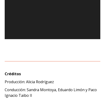
Créditos
Producción: Alicia Rodríguez
Conducción: Sandra Montoya, Eduardo Limón y Paco
Ignacio Taibo II