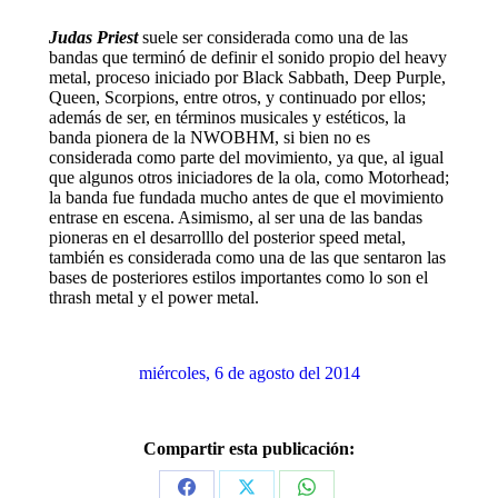
Judas Priest
suele ser considerada como una de las
bandas que terminó de definir el sonido propio del heavy
metal, proceso iniciado por Black Sabbath, Deep Purple,
Queen, Scorpions, entre otros, y continuado por ellos;
además de ser, en términos musicales y estéticos, la
banda pionera de la NWOBHM, si bien no es
considerada como parte del movimiento, ya que, al igual
que algunos otros iniciadores de la ola, como Motorhead;
la banda fue fundada mucho antes de que el movimiento
entrase en escena. Asimismo, al ser una de las bandas
pioneras en el desarrolllo del posterior speed metal,
también es considerada como una de las que sentaron las
bases de posteriores estilos importantes como lo son el
thrash metal y el power metal.
miércoles, 6 de agosto del 2014
Compartir esta publicación: