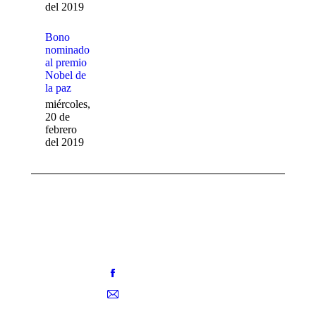
del 2019
Bono
nominado
al premio
Nobel de
la paz
miércoles,
20 de
febrero
del 2019