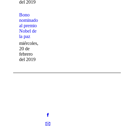
del 2019
Bono
nominado
al premio
Nobel de
la paz
miércoles,
20 de
febrero
del 2019