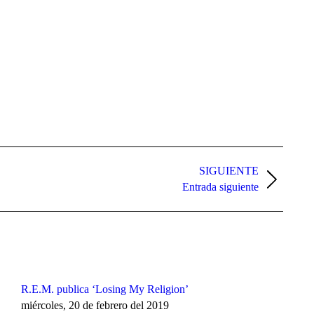
SIGUIENTE
Entrada siguiente
R.E.M. publica ‘Losing My Religion’
miércoles, 20 de febrero del 2019