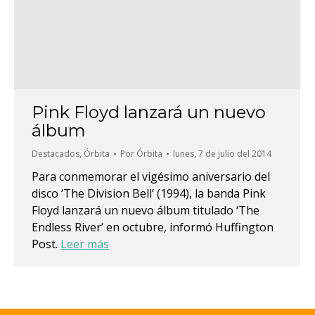
Pink Floyd lanzará un nuevo
álbum
Destacados
,
Órbita
Por
Órbita
lunes, 7 de julio del 2014
Para conmemorar el vigésimo aniversario del
disco ‘The Division Bell’ (1994), la banda Pink
Floyd lanzará un nuevo álbum titulado ‘The
Endless River’ en octubre, informó Huffington
Post.
Leer más