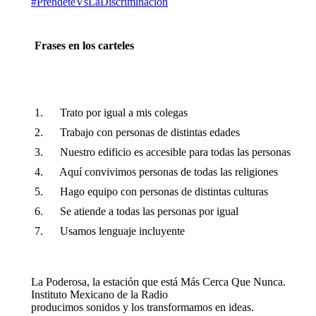
#
PréndeteVsLaDiscriminación
Frases en los carteles
1. Trato por igual a mis colegas
2. Trabajo con personas de distintas edades
3. Nuestro edificio es accesible para todas las personas
4. Aquí convivimos personas de todas las religiones
5. Hago equipo con personas de distintas culturas
6. Se atiende a todas las personas por igual
7. Usamos lenguaje incluyente
La Poderosa, la estación que está Más Cerca Que Nunca.
Instituto Mexicano de la Radio
producimos sonidos y los transformamos en ideas.