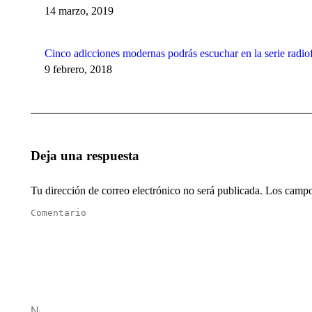
14 marzo, 2019
Cinco adicciones modernas podrás escuchar en la serie radi
9 febrero, 2018
Deja una respuesta
Tu dirección de correo electrónico no será publicada. Los cam
Comentario
Nombre *