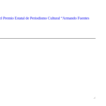
l Premio Estatal de Periodismo Cultural “Armando Fuentes